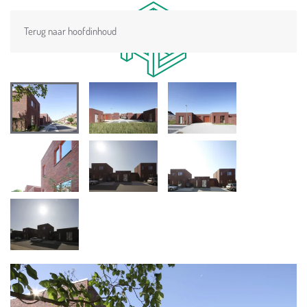
Terug naar hoofdinhoud