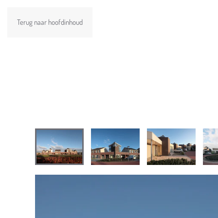
Terug naar hoofdinhoud