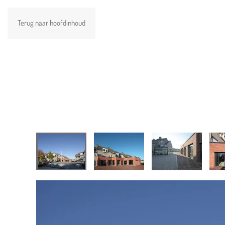
Terug naar hoofdinhoud