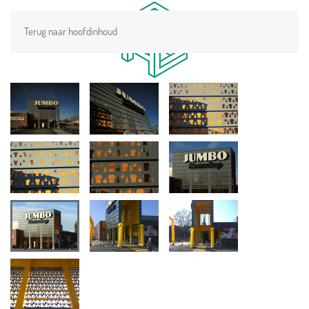
Terug naar hoofdinhoud