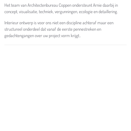
Het team van Architectenbureau Coppen ondersteunt Arnie daarbij in
concept, visualisatie, techniek, vergunningen, ecologie en detaillering.
Interieur ontwerp is voor ons niet een discipline achteraf maar een
structureel onderdeel dat vanaf de eerste pennestreken en
gedachtengangen over uw project vorm krijgt..