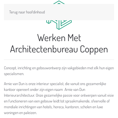
Terug naar hoofdinhoud
Werken Met
Architectenbureau Coppen
Concept, inrichting en gebouwontwerp zijn vakgebieden met elk hun eigen
specialismen.
Arnie van Dun is onze interieur specialist, die vanuit ons gezamenlijke
kantoor opereert onder zijn eigen naam Arnie van Dun
Interieurarchitectuur. Onze gezamelijke passie voor ontwerpen vanuit visie
en functioneren van een gebouw leidt tot spraakmakende, sfeervolle of
mondiale inrichtingen van hotels, horeca, kantoren, scholen en luxe
woningen en paleizen.